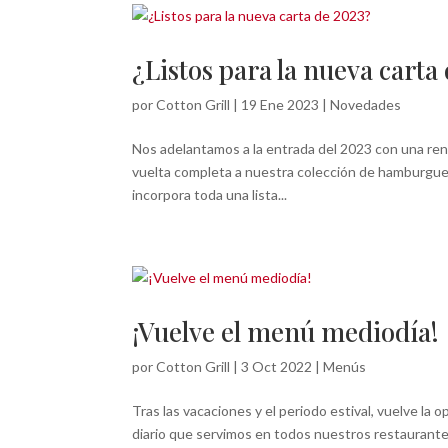
¿Listos para la nueva carta
por
Cotton Grill
|
19 Ene 2023
|
Novedades
Nos adelantamos a la entrada del 2023 con una ren
vuelta completa a nuestra colección de hamburgue
incorpora toda una lista...
¡Vuelve el menú mediodía!
por
Cotton Grill
|
3 Oct 2022
|
Menús
Tras las vacaciones y el periodo estival, vuelve l
diario que servimos en todos nuestros restaurantes