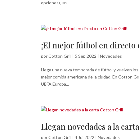
opciones), un...
¡El mejor fútbol en directo 
por
Cotton Grill
|
5 Sep 2022
|
Novedades
Llega una nueva temporada de fútbol y vuelven los p
mejor comida americana de la ciudad. En Cotton Gril
UEFA Europa...
Llegan novedades a la carta
por
Cotton Grill
|
4 Jul 2022
|
Novedades