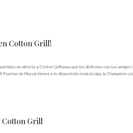
en Cotton Grill!
artidos en directo a Cotton Grill para que los disfrutes con tus amigos y
l Puertas de Murcia tienes a tu disposición toda la Liga, la Champions y l
 Cotton Grill