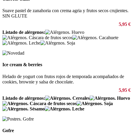
Suave pastel de zanahoria con crema agria y frutos secos crujientes.
SIN GLUTE
5,95 €
Listado de alérgenos:
Ice cream & berries
Helado de yogurt con frutos rojos de temporada acompañados de
cookies, brownie y salsa de chocolate.
5,95 €
Listado de alérgenos:
Gofre