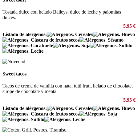
Tostada dulce con helado Baileys, dulce de leche y palomitas
dulces.
5,95 €
Listado de alérgenos:
Sweet tacos
Tacos de crema de vainilla con nata, tutti fruti, helado de chocolate,
sirope de chocolate y menta.
5,95 €
Listado de alérgenos: