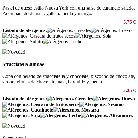
Pastel de queso estilo Nueva York con una salsa de caramelo salado.
Acompañado de nata, galleta, menta y mango.
5,75 €
Listado de alérgenos:
Stracciatella sundae
Copa con helado de stracciatella y chocolate, bizcocho de chocolate,
sirope, virutas de chocolate, nata, barquillo y menta.
5,25 €
Listado de alérgenos:
Sweet toast