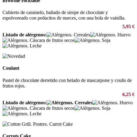
Brownie rockslide
Cubierto de caramelo, bañado de sirope de chocolate y
espolvoreado con pedacitos de nueces, con una bola de vainilla.
5,95 €
Listado de alérgenos:
Coulant
Pastel de chocolate derretido con helado de mascarpone y coulis de
frutos rojos.
6,25 €
Listado de alérgenos:
Carrots Cake