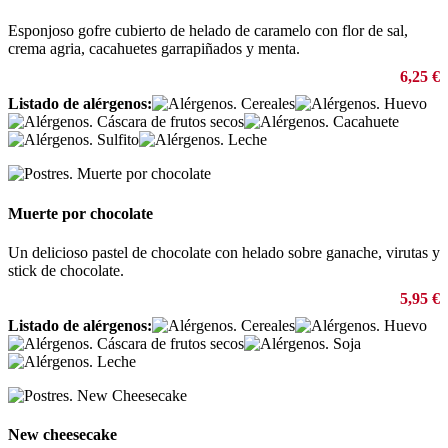
Esponjoso gofre cubierto de helado de caramelo con flor de sal,
crema agria, cacahuetes garrapiñados y menta.
6,25 €
Listado de alérgenos:
Muerte por chocolate
Un delicioso pastel de chocolate con helado sobre ganache, virutas y
stick de chocolate.
5,95 €
Listado de alérgenos:
New cheesecake