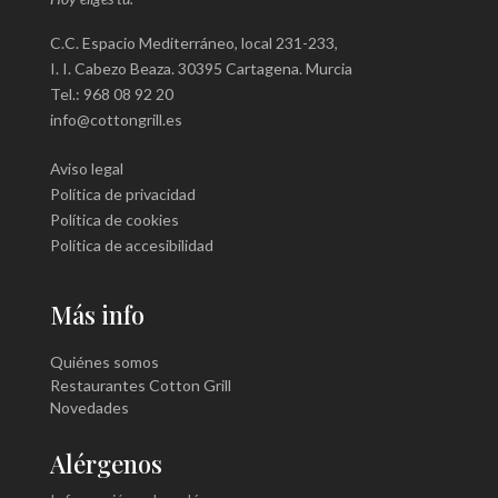
C.C. Espacio Mediterráneo, local 231-233,
I. I. Cabezo Beaza. 30395 Cartagena. Murcia
Tel.: 968 08 92 20
info@cottongrill.es
Aviso legal
Política de privacidad
Política de cookies
Política de accesibilidad
Más info
Quiénes somos
Restaurantes Cotton Grill
Novedades
Alérgenos