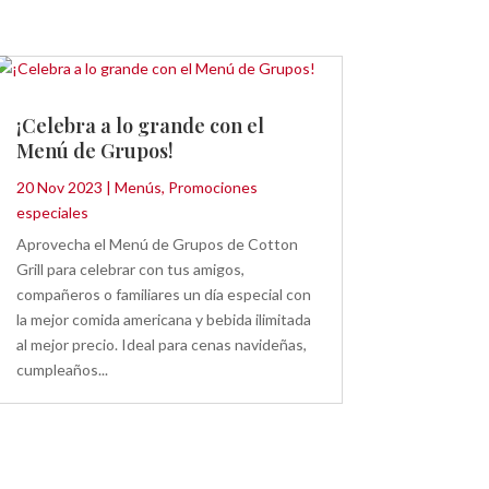
¡Celebra a lo grande con el
Menú de Grupos!
20 Nov 2023
|
Menús
,
Promociones
especiales
Aprovecha el Menú de Grupos de Cotton
Grill para celebrar con tus amigos,
compañeros o familiares un día especial con
la mejor comida americana y bebida ilimitada
al mejor precio. Ideal para cenas navideñas,
cumpleaños...