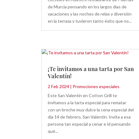
de Murcia pensando en los largos días de
vacaciones y las noches de relax y diversión
en la terraza y tuvieron tanto éxito que no...
¡Te invitamos a una tarta por San
Valentín!
2 Feb 2024
|
Promociones especiales
Este San Valentín en Cotton Grill te
invitamos a la tarta especial para rematar
con un broche muy dulce la cena especial del
día 14 de febrero, San Valentín. Invita a esa
persona tan especial a cenar e id pensando
qué...