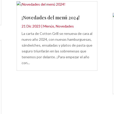
¡Novedades del menú 2024!
21 Dic 2023
|
Menús
,
Novedades
La carta de Cotton Grill se renueva de cara al
nuevo año 2024, con nuevas hamburguesas,
sándwiches, ensaladas y platos de pasta que
seguro triunfarán en las sobremesas que
tenemos por delante. ¡Para empezar el año
con...