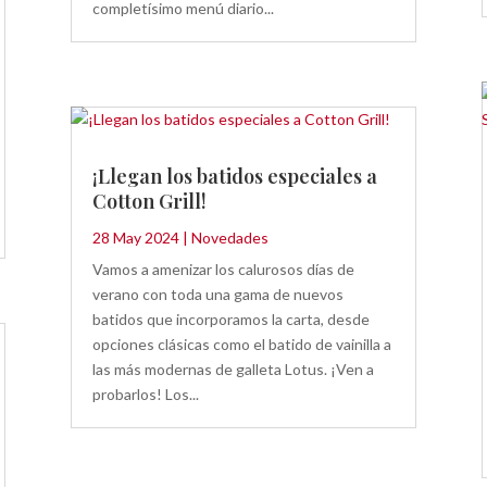
completísimo menú diario...
¡Llegan los batidos especiales a
Cotton Grill!
28 May 2024
|
Novedades
Vamos a amenizar los calurosos días de
verano con toda una gama de nuevos
batidos que incorporamos la carta, desde
opciones clásicas como el batido de vainilla a
las más modernas de galleta Lotus. ¡Ven a
probarlos! Los...