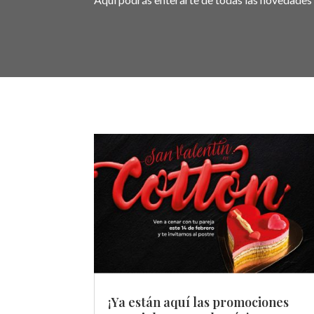
¡Ya están aquí las promociones