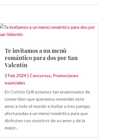
Te invitamos a un menú
romántico para dos por San
Valentín
2 Feb 2024
|
Concursos
,
Promociones
especiales
En Cotton Grill estamos tan enamorados de
comer bien que queremos extender este
amor a todo el mundo e invitar a tres parejas
afortunadas a un menú romántico para que
disfruten con nosotros de su amor y de la
mejor...