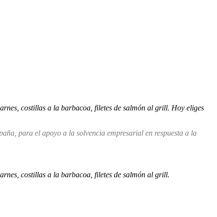
es, costillas a la barbacoa, filetes de salmón al grill.
Hoy eliges
ña, para el apoyo a la solvencia empresarial en respuesta a la
s, costillas a la barbacoa, filetes de salmón al grill.