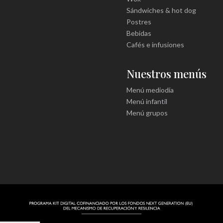
Sándwiches & hot dog
Postres
Bebidas
Cafés e infusiones
Nuestros menús
Menú mediodía
Menú infantil
Menú grupos