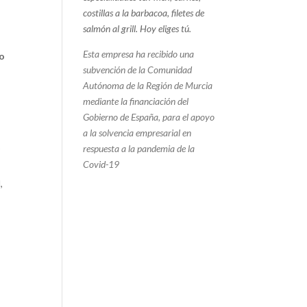
costillas a la barbacoa, filetes de
salmón al grill.
Hoy eliges tú.
Esta empresa ha recibido una
o
subvención de la Comunidad
Autónoma de la Región de Murcia
mediante la financiación del
Gobierno de España, para el apoyo
a la solvencia empresarial en
o
respuesta a la pandemia de la
Covid-19
,