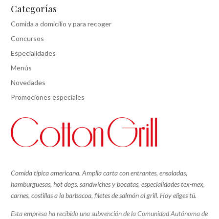
Categorías
Comida a domicilio y para recoger
Concursos
Especialidades
Menús
Novedades
Promociones especiales
Comida típica americana. Amplia carta con entrantes, ensaladas,
hamburguesas, hot dogs, sandwiches y bocatas, especialidades tex-mex,
carnes, costillas a la barbacoa, filetes de salmón al grill.
Hoy eliges tú.
Esta empresa ha recibido una subvención de la Comunidad Autónoma de