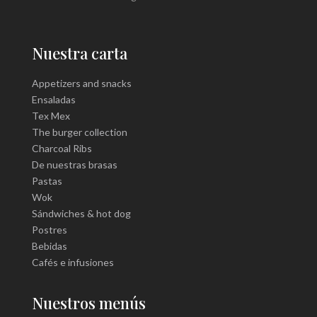
Nuestra carta
Appetizers and snacks
Ensaladas
Tex Mex
The burger collection
Charcoal Ribs
De nuestras brasas
Pastas
Wok
Sándwiches & hot dog
Postres
Bebidas
Cafés e infusiones
Nuestros menús