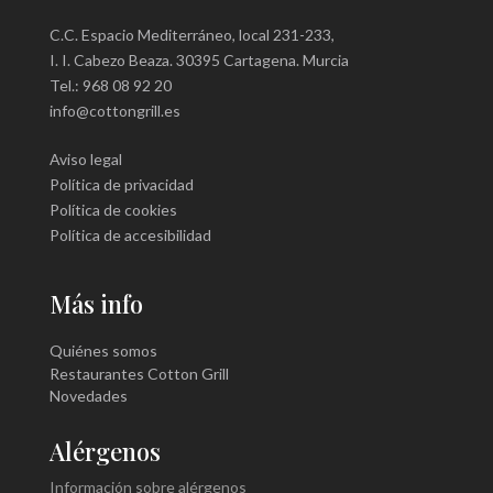
C.C. Espacio Mediterráneo, local 231-233,
I. I. Cabezo Beaza. 30395 Cartagena. Murcia
Tel.: 968 08 92 20
info@cottongrill.es
Aviso legal
Política de privacidad
Política de cookies
Política de accesibilidad
Más info
Quiénes somos
Restaurantes Cotton Grill
Novedades
Alérgenos
Información sobre alérgenos