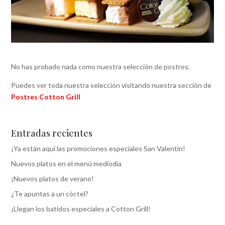
No has probado nada como nuestra selección de postres.
Puedes ver toda nuestra selección visitando nuestra sección de
Postres Cotton Grill
Entradas recientes
¡Ya están aquí las promociones especiales San Valentín!
Nuevos platos en el menú mediodía
¡Nuevos platos de verano!
¿Te apuntas a un cóctel?
¡Llegan los batidos especiales a Cotton Grill!