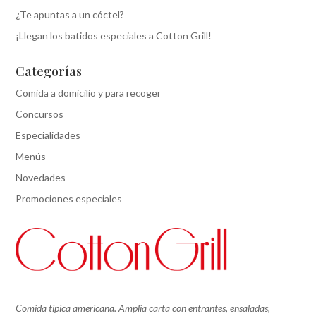
¿Te apuntas a un cóctel?
¡Llegan los batidos especiales a Cotton Grill!
Categorías
Comida a domicilio y para recoger
Concursos
Especialidades
Menús
Novedades
Promociones especiales
Comida típica americana. Amplia carta con entrantes, ensaladas,