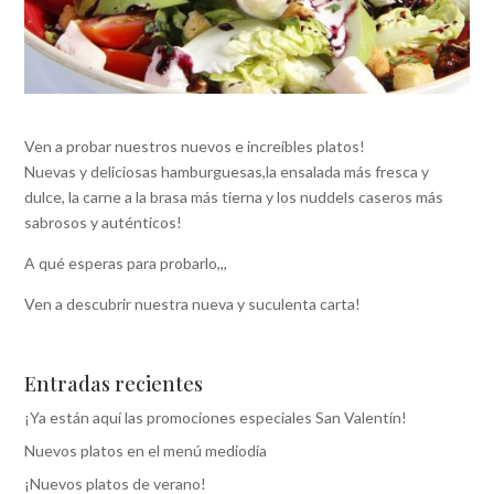
Ven a probar nuestros nuevos e increíbles platos!
Nuevas y deliciosas hamburguesas,la ensalada más fresca y
dulce, la carne a la brasa más tierna y los nuddels caseros más
sabrosos y auténticos!
A qué esperas para probarlo,,,
Ven a descubrir nuestra nueva y suculenta carta!
Entradas recientes
¡Ya están aquí las promociones especiales San Valentín!
Nuevos platos en el menú mediodía
¡Nuevos platos de verano!